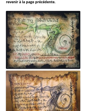
revenir à la page précédente.