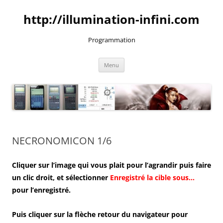
Aller
au
http://illumination-infini.com
contenu
Programmation
Menu
NECRONOMICON 1/6
Cliquer sur l’image qui vous plait pour l’agrandir puis faire
un clic droit, et sélectionner
Enregistré la cible sous…
pour l’enregistré.
Puis cliquer sur la flèche retour du navigateur pour